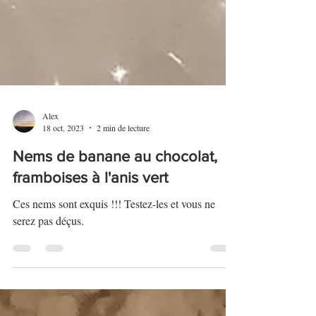
Alex
18 oct. 2023
2 min de lecture
Nems de banane au chocolat,
framboises à l'anis vert
Ces nems sont exquis !!! Testez-les et vous ne
serez pas déçus.