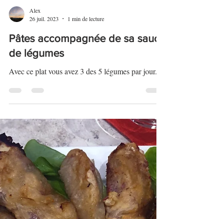
Alex
26 juil. 2023
1 min de lecture
Pâtes accompagnée de sa sauce
de légumes
Avec ce plat vous avez 3 des 5 légumes par jour.