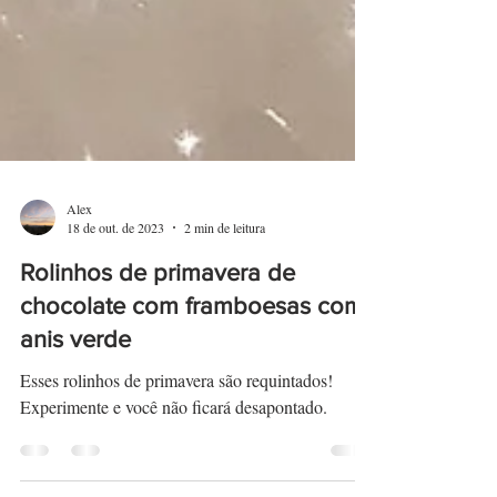
Alex
18 de out. de 2023
2 min de leitura
Rolinhos de primavera de
chocolate com framboesas com
anis verde
Esses rolinhos de primavera são requintados!
Experimente e você não ficará desapontado.