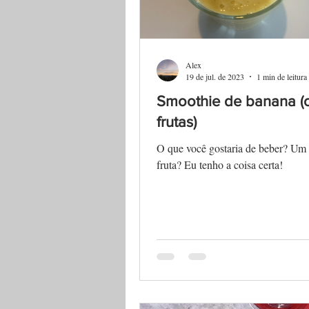
Alex
19 de jul. de 2023
1 min de leitura
Smoothie de banana 
frutas)
O que você gostaria de beber? Um
fruta? Eu tenho a coisa certa!