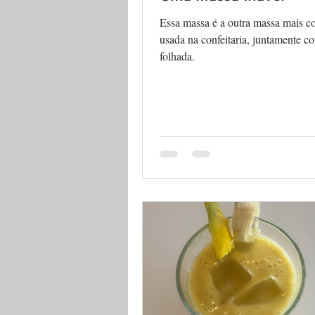
Essa massa é a outra massa mais 
usada na confeitaria, juntamente c
folhada.