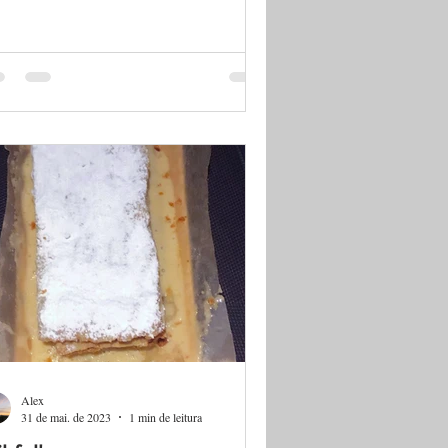
Alex
31 de mai. de 2023
1 min de leitura