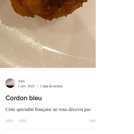
Alex
1 nov. 2023
1 min de lecture
Cordon bleu
Cette spécialité française ne vous décevra pas