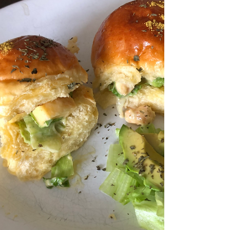
Crème pâtissière
Une crème pâtissière est nécéssaire pour plusieurs
pâtisseries mais il faut savoir la faire