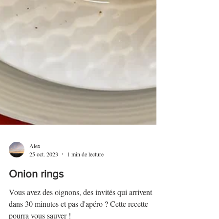
Alex
25 oct. 2023
1 min de lecture