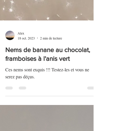
Alex
18 oct. 2023
2 min de lecture
Nems de banane au chocolat,
framboises à l'anis vert
Ces nems sont exquis !!! Testez-les et vous ne
serez pas déçus.