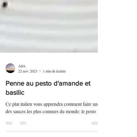
Alex
22 nov. 2023
1 min de lecture
Penne au pesto d'amande et
basilic
Ce plat italien vous apprendra comment faire une
des sauces les plus connues du monde: le pesto