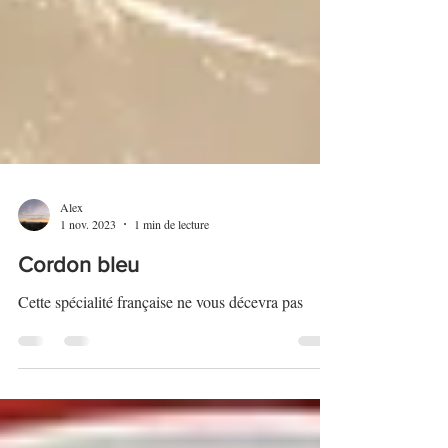
Alex
1 nov. 2023
1 min de lecture
Cordon bleu
Cette spécialité française ne vous décevra pas