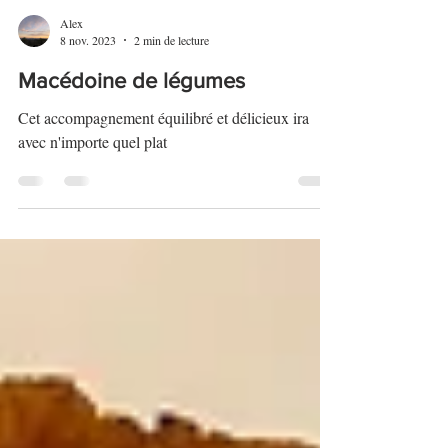
Alex
8 nov. 2023
2 min de lecture
Macédoine de légumes
Cet accompagnement équilibré et délicieux ira
avec n'importe quel plat