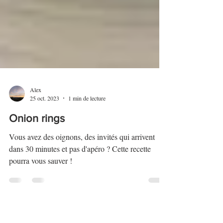
Alex
25 oct. 2023
1 min de lecture
Onion rings
Vous avez des oignons, des invités qui arrivent
dans 30 minutes et pas d'apéro ? Cette recette